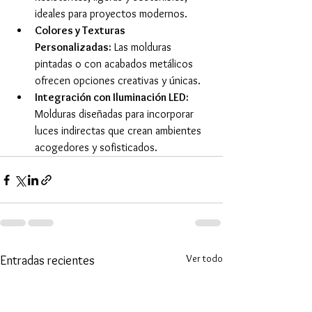
ideales para proyectos modernos.
Colores y Texturas 
Personalizadas:
 Las molduras 
pintadas o con acabados metálicos 
ofrecen opciones creativas y únicas.
Integración con Iluminación LED:
Molduras diseñadas para incorporar 
luces indirectas que crean ambientes 
acogedores y sofisticados.
Ver todo
Entradas recientes