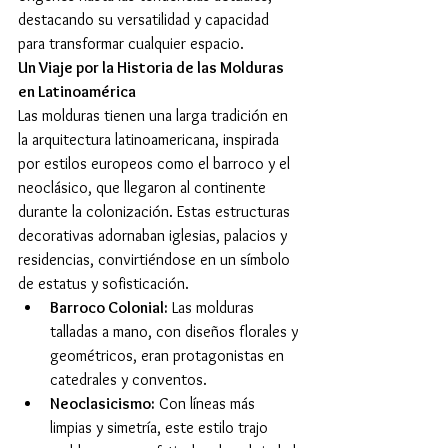
destacando su versatilidad y capacidad 
para transformar cualquier espacio.
Un Viaje por la Historia de las Molduras 
en Latinoamérica
Las molduras tienen una larga tradición en 
la arquitectura latinoamericana, inspirada 
por estilos europeos como el barroco y el 
neoclásico, que llegaron al continente 
durante la colonización. Estas estructuras 
decorativas adornaban iglesias, palacios y 
residencias, convirtiéndose en un símbolo 
de estatus y sofisticación.
Barroco Colonial:
 Las molduras 
talladas a mano, con diseños florales y 
geométricos, eran protagonistas en 
catedrales y conventos.
Neoclasicismo:
 Con líneas más 
limpias y simetría, este estilo trajo 