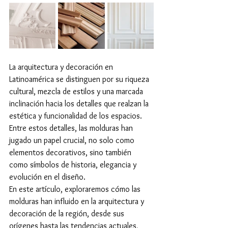
La arquitectura y decoración en 
Latinoamérica se distinguen por su riqueza 
cultural, mezcla de estilos y una marcada 
inclinación hacia los detalles que realzan la 
estética y funcionalidad de los espacios. 
Entre estos detalles, las molduras han 
jugado un papel crucial, no solo como 
elementos decorativos, sino también 
como símbolos de historia, elegancia y 
evolución en el diseño.
En este artículo, exploraremos cómo las 
molduras han influido en la arquitectura y 
decoración de la región, desde sus 
orígenes hasta las tendencias actuales, 