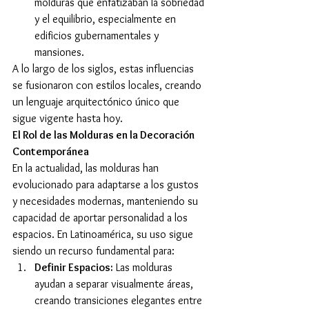
molduras que enfatizaban la sobriedad 
y el equilibrio, especialmente en 
edificios gubernamentales y 
mansiones.
A lo largo de los siglos, estas influencias 
se fusionaron con estilos locales, creando 
un lenguaje arquitectónico único que 
sigue vigente hasta hoy.
El Rol de las Molduras en la Decoración 
Contemporánea
En la actualidad, las molduras han 
evolucionado para adaptarse a los gustos 
y necesidades modernas, manteniendo su 
capacidad de aportar personalidad a los 
espacios. En Latinoamérica, su uso sigue 
siendo un recurso fundamental para:
Definir Espacios:
 Las molduras 
ayudan a separar visualmente áreas, 
creando transiciones elegantes entre 