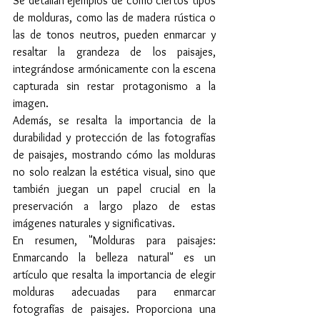
Se detallan ejemplos de cómo ciertos tipos 
de molduras, como las de madera rústica o 
las de tonos neutros, pueden enmarcar y 
resaltar la grandeza de los paisajes, 
integrándose armónicamente con la escena 
capturada sin restar protagonismo a la 
imagen.
Además, se resalta la importancia de la 
durabilidad y protección de las fotografías 
de paisajes, mostrando cómo las molduras 
no solo realzan la estética visual, sino que 
también juegan un papel crucial en la 
preservación a largo plazo de estas 
imágenes naturales y significativas.
En resumen, "Molduras para paisajes: 
Enmarcando la belleza natural" es un 
artículo que resalta la importancia de elegir 
molduras adecuadas para enmarcar 
fotografías de paisajes. Proporciona una 