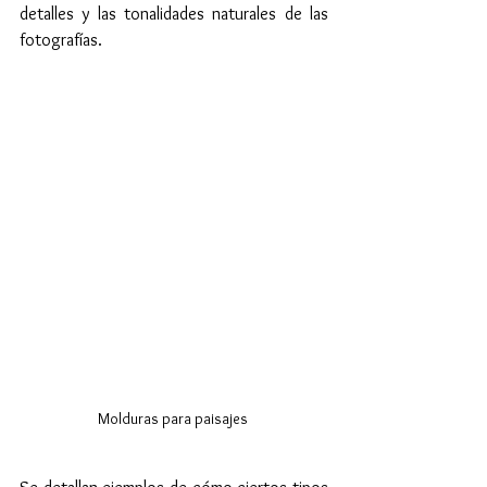
detalles y las tonalidades naturales de las 
fotografías.
Molduras para paisajes 