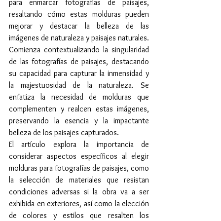
para enmarcar fotografías de paisajes, 
resaltando cómo estas molduras pueden 
mejorar y destacar la belleza de las 
imágenes de naturaleza y paisajes naturales.
Comienza contextualizando la singularidad 
de las fotografías de paisajes, destacando 
su capacidad para capturar la inmensidad y 
la majestuosidad de la naturaleza. Se 
enfatiza la necesidad de molduras que 
complementen y realcen estas imágenes, 
preservando la esencia y la impactante 
belleza de los paisajes capturados.
El artículo explora la importancia de 
considerar aspectos específicos al elegir 
molduras para fotografías de paisajes, como 
la selección de materiales que resistan 
condiciones adversas si la obra va a ser 
exhibida en exteriores, así como la elección 
de colores y estilos que resalten los 