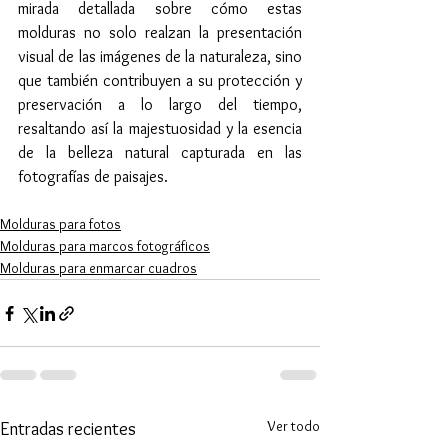
mirada detallada sobre cómo estas 
molduras no solo realzan la presentación 
visual de las imágenes de la naturaleza, sino 
que también contribuyen a su protección y 
preservación a lo largo del tiempo, 
resaltando así la majestuosidad y la esencia 
de la belleza natural capturada en las 
fotografías de paisajes.
Molduras para fotos
Molduras para marcos fotográficos
Molduras para enmarcar cuadros
Ver todo
Entradas recientes